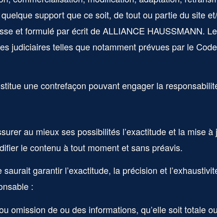
 quelque support que ce soit, de tout ou partie du site 
sse et formulé par écrit de
ALLIANCE HAUSSMANN.
Le 
es judiciaires telles que notamment prévues par le Code d
nstitue une contrefaçon pouvant engager la responsabilité
ssurer au mieux ses possibilités l’exactitude et la mise à 
odifier le contenu à tout moment et sans préavis.
 saurait garantir l’exactitude, la précision et l’exhaustivi
ponsable :
ou omission de ou des informations, qu’elle soit totale ou