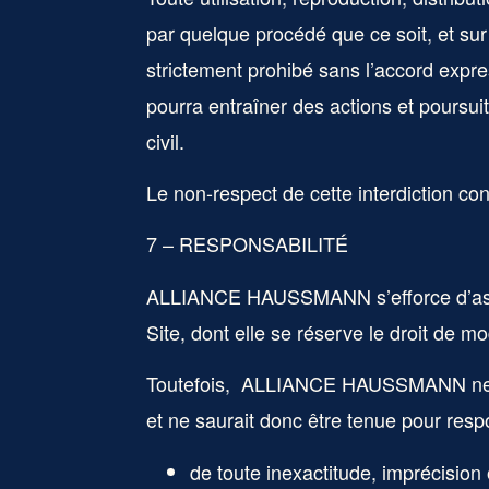
par quelque procédé que ce soit, et sur
strictement prohibé sans l’accord expre
pourra entraîner des actions et poursuit
civil.
Le non-respect de cette interdiction co
7 – RESPONSABILITÉ
ALLIANCE HAUSSMANN
s’efforce d’a
Site, dont elle se réserve le droit de m
Toutefois,
ALLIANCE HAUSSMANN
ne
et ne saurait donc être tenue pour res
de toute inexactitude, imprécision 