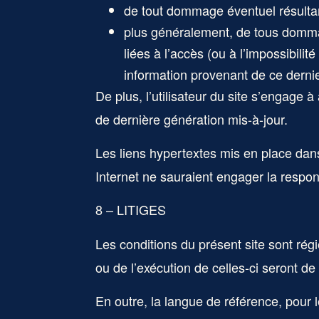
de tout dommage éventuel résultant
plus généralement, de tous dommag
liées à l’accès (ou à l’impossibili
information provenant de ce derni
De plus, l’utilisateur du site s’engage 
de dernière génération mis-à-jour.
Les liens hypertextes mis en place dans
Internet ne sauraient engager la respon
8 – LITIGES
Les conditions du présent site sont régie
ou de l’exécution de celles-ci seront d
En outre, la langue de référence, pour 