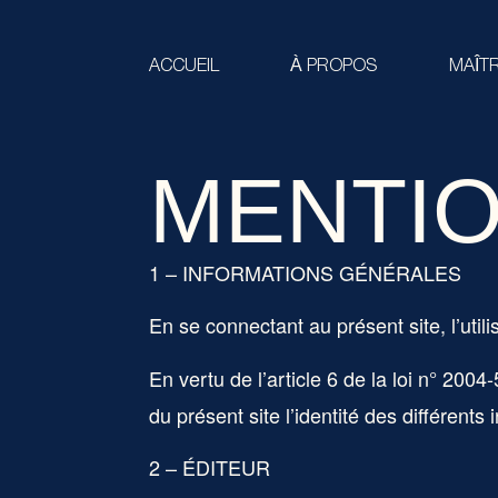
ACCUEIL
À PROPOS
MAÎT
MENTIO
1 – INFORMATIONS GÉNÉRALES
En se connectant au présent site, l’util
En vertu de l’article 6 de la loi n° 200
du présent site l’identité des différents
2 – ÉDITEUR