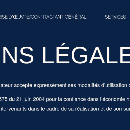
RISE D’ŒUVRE/CONTRACTANT GÉNÉRAL
SERVICES
NS LÉGAL
isateur accepte expressément ses modalités d’utilisation 
4-575 du 21 juin 2004 pour la confiance dans l’économie nu
 intervenants dans le cadre de sa réalisation et de son sui