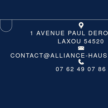
1 AVENUE PAUL DER
LAXOU 54520
CONTACT@ALLIANCE-HAU
07 62 49 07 86